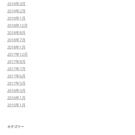
2019年3月
2019年2月
2019年1月
2018年12月
2018年8月
2018年7月
2018年1月
2017年12月
2017年8月
2017年7月
2017年6月
2017年5月
2016年3月
2016年1月
2015年1月
カテゴリー