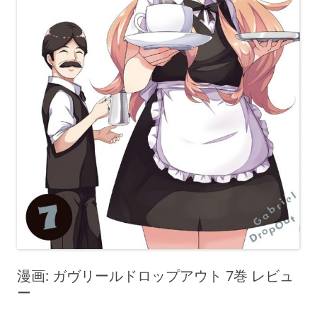
漫画: ガヴリールドロップアウト 7巻 レビュ
ー