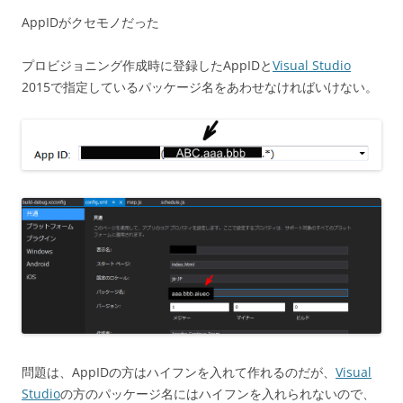
AppIDがクセモノだった
プロビジョニング作成時に登録したAppIDと
Visual Studio
2015で指定しているパッケージ名をあわせなければいけない。
問題は、AppIDの方はハイフンを入れて作れるのだが、
Visual
Studio
の方のパッケージ名にはハイフンを入れられないので、