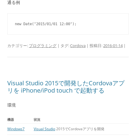
通る例
new Date("2015/01/01 12:00");
カテゴリー:
プログラミング
| タグ:
Cordova
| 投稿日:
2016-01-14
|
Visual Studio 2015で開発したCordovaアプ
リを iPhone/iPod touch で起動する
環境
機器
状況
Windows7
Visual Studio
2015でCordovaアプリを開発