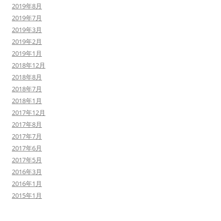
2019年8月
2019年7月
2019年3月
2019年2月
2019年1月
2018年12月
2018年8月
2018年7月
2018年1月
2017年12月
2017年8月
2017年7月
2017年6月
2017年5月
2016年3月
2016年1月
2015年1月