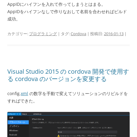
AppIDにハイフンを入れて作ってしまうとはまる。
AppIDをハイフンなしで作りなおして名前を合わせればビルド
成功。
カテゴリー:
プログラミング
| タグ:
Cordova
| 投稿日:
2016-01-13
|
Visual Studio 2015 の cordova 開発で使用す
る cordova のバージョンを変更する
config.
xml
の数字を手動で変えてソリューションのリビルドを
すればできた。