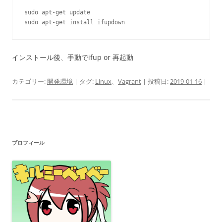
sudo apt-get update

sudo apt-get install ifupdown
インストール後、手動でifup or 再起動
カテゴリー:
開発環境
| タグ:
Linux
、
Vagrant
| 投稿日:
2019-01-16
|
プロフィール