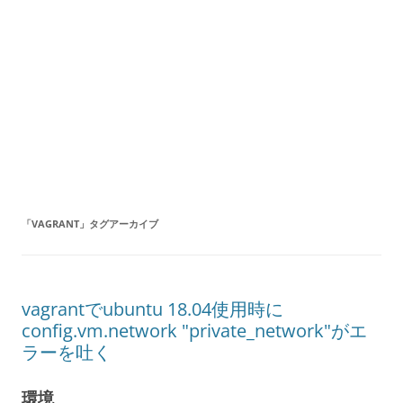
「
VAGRANT
」タグアーカイブ
vagrantでubuntu 18.04使用時に
config.vm.network "private_network"がエ
ラーを吐く
環境