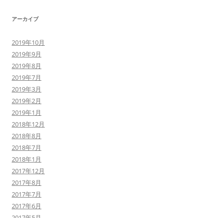
アーカイブ
2019年10月
2019年9月
2019年8月
2019年7月
2019年3月
2019年2月
2019年1月
2018年12月
2018年8月
2018年7月
2018年1月
2017年12月
2017年8月
2017年7月
2017年6月
2017年5月