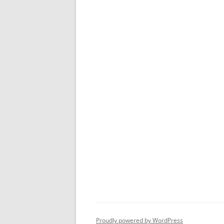
Proudly powered by WordPress