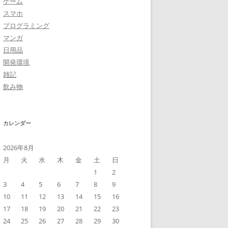
ゲーム
スマホ
プログラミング
マンガ
日用品
開発環境
雑記
飲み物
カレンダー
2026年8月
月
火
水
木
金
土
日
1
2
3
4
5
6
7
8
9
10
11
12
13
14
15
16
17
18
19
20
21
22
23
24
25
26
27
28
29
30