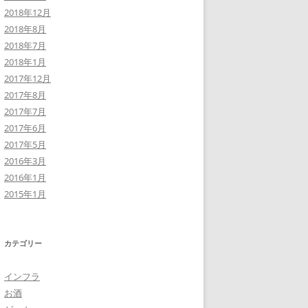
2018年12月
2018年8月
2018年7月
2018年1月
2017年12月
2017年8月
2017年7月
2017年6月
2017年5月
2016年3月
2016年1月
2015年1月
カテゴリー
インフラ
お酒