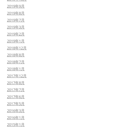
2019年9月
2019年8月
2019年7月
2019年3月
2019年2月
2019年1月
2018年12月
2018年8月
2018年7月
2018年1月
2017年12月
2017年8月
2017年7月
2017年6月
2017年5月
2016年3月
2016年1月
2015年1月