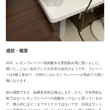
感想・概要
VOX、レモンフレーバー強炭酸水を普段飲み用に買いました。
聞いたことない会社でしたが日本の会社のようです。フレーバ
ーは6種と多めで、今回のこのレモンフレーバーが初めての買い
物になります。
味の感想ですが、結構化学的な味はします。ただ、今化学的な
味ではないレモンフレーバーの炭酸水ってないと思っているの
で、個人的にはそこまでマイナスではないです。以前はサント
リー天然水スパークリングレモンなんかがいい感じの味だった