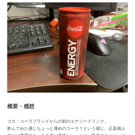
概要・感想
コカ・コーラブランドからの初のエナジードリンク。
飲んでみた感じちょっと薄めのコーラ？という感じ。正直個人