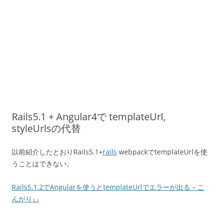
Rails5.1 + Angular4で templateUrl,
styleUrlsの代替
以前紹介したとおりRails5.1+
rails
webpackでtemplateUrlを使
うことはできない。
Rails5.1.2でAngularを使うとtemplateUrlでエラーが出る – こ
んがりぃ