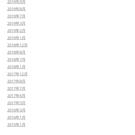
2019年9月
2019年8月
2019年7月
2019年3月
2019年2月
2019年1月
2018年12月
2018年8月
2018年7月
2018年1月
2017年12月
2017年8月
2017年7月
2017年6月
2017年5月
2016年3月
2016年1月
2015年1月